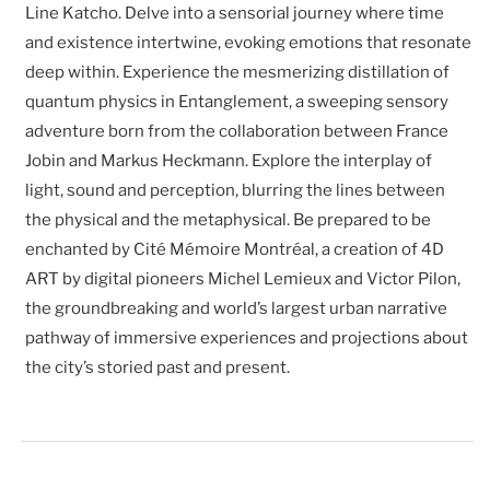
Line Katcho. Delve into a sensorial journey where time
and existence intertwine, evoking emotions that resonate
deep within. Experience the mesmerizing distillation of
quantum physics in Entanglement, a sweeping sensory
adventure born from the collaboration between France
Jobin and Markus Heckmann. Explore the interplay of
light, sound and perception, blurring the lines between
the physical and the metaphysical. Be prepared to be
enchanted by Cité Mémoire Montréal, a creation of 4D
ART by digital pioneers Michel Lemieux and Victor Pilon,
the groundbreaking and world’s largest urban narrative
pathway of immersive experiences and projections about
the city’s storied past and present.