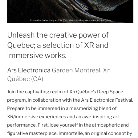
Unleash the creative power of
Quebec; a selection of XR and
immersive works.
Ars Electronica
Garden Montreal: Xn
Québec (CA)
Join the captivating realm of Xn Québec’s Deep Space
program, in collaboration with the Ars Electronica Festival.
Prepare to be immersed in a mesmerizing blend of
XR/immersive experiences and an awe-inspiring art
performance. First, lose yourself in the atmospheric and
figurative masterpiece, Immortelle, an original concept by