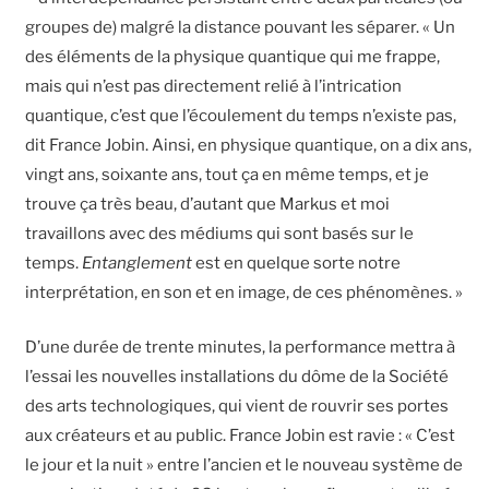
groupes de) malgré la distance pouvant les séparer. « Un
des éléments de la physique quantique qui me frappe,
mais qui n’est pas directement relié à l’intrication
quantique, c’est que l’écoulement du temps n’existe pas,
dit France Jobin. Ainsi, en physique quantique, on a dix ans,
vingt ans, soixante ans, tout ça en même temps, et je
trouve ça très beau, d’autant que Markus et moi
travaillons avec des médiums qui sont basés sur le
temps.
Entanglement
est en quelque sorte notre
interprétation, en son et en image, de ces phénomènes. »
D’une durée de trente minutes, la performance mettra à
l’essai les nouvelles installations du dôme de la Société
des arts technologiques, qui vient de rouvrir ses portes
aux créateurs et au public. France Jobin est ravie : « C’est
le jour et la nuit » entre l’ancien et le nouveau système de