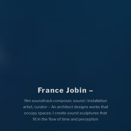
France Jobin –
film soundtrack composer, sound / installation
artist, curator – An architect designs works that
occupy spaces; I create sound sculptures that
fit in the flow of time and perception