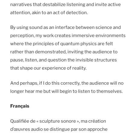
narratives that destabilize listening and invite active
attention, akin to an act of detection.
By using sound as an interface between science and
perception, my work creates immersive environments
where the principles of quantum physics are felt
rather than demonstrated, inviting the audience to
pause, listen, and question the invisible structures
that shape our experience of reality.
And perhaps, if I do this correctly, the audience will no
longer hear me but will begin to listen to themselves.
Français
Qualifiée de « sculpture sonore »,
ma création
d’œuvres
audio se distingue par son approche