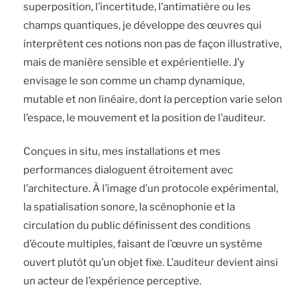
superposition, l’incertitude, l’antimatière ou les
champs quantiques, je développe des œuvres qui
interprètent ces notions non pas de façon illustrative,
mais de manière sensible et expérientielle. J’y
envisage le son comme un champ dynamique,
mutable et non linéaire, dont la perception varie selon
l’espace, le mouvement et la position de l’auditeur.
Conçues in situ, mes installations et mes
performances dialoguent étroitement avec
l’architecture. À l’image d’un protocole expérimental,
la spatialisation sonore, la scénophonie et la
circulation du public définissent des conditions
d’écoute multiples, faisant de l’œuvre un système
ouvert plutôt qu’un objet fixe. L’auditeur devient ainsi
un acteur de l’expérience perceptive.