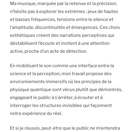
Ma musique, marquée par la retenue et la précision,
n’hésite pas à explorer les extrêmes : jeux de hautes
et basses fréquences, tensions entre le silence et
l’amplitude, discontinuités et émergences. Ces choix
esthétiques créent des narrations perceptives qui
déstabilisent l’écoute et invitent à une attention
active, proche d’un acte de détection.
En mobilisant le son comme une interface entre la
science et la perception, mon travail propose des
environnements immersifs où les principes de la
physique quantique sont vécus plutôt que démontrés,
engageant le public à s’arrêter, à écouter et à
interroger les structures invisibles qui façonnent
notre expérience du réel.
Et si je réussis, peut-être que le public ne m’entendra