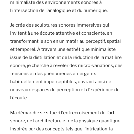
minimaliste des environnements sonores à
l’intersection de l’analogique et du numérique.
Je
crée des sculptures sonores immersives qui
invitent à une écoute attentive et consciente, en
transformant le son en un matériau perceptif, spatial
et temporel. À travers une esthétique minimaliste
issue de la distillation et de la réduction de la matière
sonore, je cherche à révéler des micro-variations, des
tensions et des phénomènes émergents
habituellement imperceptibles, ouvrant ainsi de
nouveaux espaces de perception et d’expérience de
l’écoute.
Ma démarche se situe à l
‘
entrecroisement
de l’art
sonore, de l’architecture et de la physique quantique.
Inspirée par des concepts tels que l’intrication, la