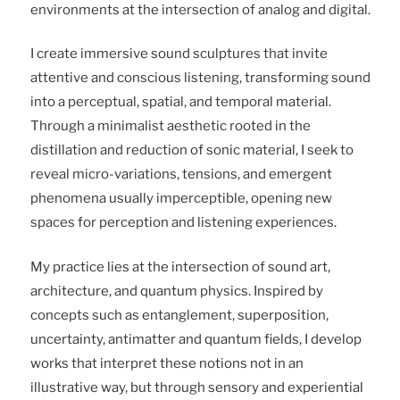
environments at the intersection of analog and digital.
I create immersive sound sculptures that invite
attentive and conscious listening, transforming sound
into a perceptual, spatial, and temporal material.
Through a minimalist aesthetic rooted in the
distillation and reduction of sonic material, I seek to
reveal micro-variations, tensions, and emergent
phenomena usually imperceptible, opening new
spaces for perception and listening experiences.
My practice lies at the intersection of sound art,
architecture, and quantum physics. Inspired by
concepts such as entanglement, superposition,
uncertainty, antimatter and quantum fields, I develop
works that interpret these notions not in an
illustrative way, but through sensory and experiential