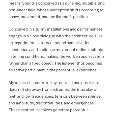
means. Sound is conceived as a dynamic, mutable, and
non-linear field, whose perception shifts according to
space, movement, and the listener’s position.
Conceived in situ, my installations and performances
engage in a close dialogue with the architecture. Like
an experimental protocol, sound spatialization,
scenophony and audience movement define multiple
listening conditions, making the work an open system
rather than a fixed object. The listener thus becomes
an active participant in the perceptual experience.
My music, characterized by restraint and precision,
does not shy away from extremes: the interplay of
high and low frequencies, tensions between silence
and amplitude, discontinuities, and emergences.
These aesthetic choices generate perceptual