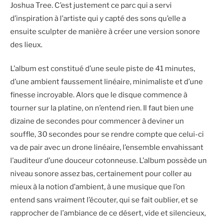
Joshua Tree. C’est justement ce parc qui a servi
d’inspiration à l’artiste qui y capté des sons qu’elle a
ensuite sculpter de manière à créer une version sonore
des lieux.
L’album est constitué d’une seule piste de 41 minutes,
d’une ambient faussement linéaire, minimaliste et d’une
finesse incroyable. Alors que le disque commence à
tourner sur la platine, on n’entend rien. Il faut bien une
dizaine de secondes pour commencer à deviner un
souffle, 30 secondes pour se rendre compte que celui-ci
va de pair avec un drone linéaire, l’ensemble envahissant
l’auditeur d’une douceur cotonneuse. L’album possède un
niveau sonore assez bas, certainement pour coller au
mieux à la notion d’ambient, à une musique que l’on
entend sans vraiment l’écouter, qui se fait oublier, et se
rapprocher de l’ambiance de ce désert, vide et silencieux,