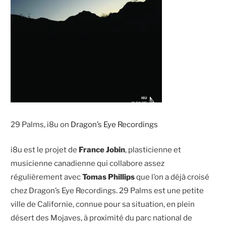
29 Palms, i8u on
Dragon’s Eye Recordings
i8u est le projet de
France Jobin
, plasticienne et
musicienne canadienne qui collabore assez
régulièrement avec
Tomas Phillips
que l’on a déjà croisé
chez Dragon’s Eye Recordings. 29 Palms est une petite
ville de Californie, connue pour sa situation, en plein
désert des Mojaves, à proximité du parc national de