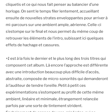
cliquetis et ce qui nous fait penser au balancier d’une
horloge. On sent le temps filer lentement, accueillant
ensuite de nouvelles strates enveloppantes pour arriver à
mi-parcours sur une ambient ample, aérienne. Celle-ci
s’estompe sur le final et nous permet du même coup de
retrouver les éléments de l’intro, subissant ici quelques
effets de hachage et cassures.
+1
est à la fois le dernier et le plus long des trois titres qui
composent cet album. Là encore l’approche est différente
avec une introduction beaucoup plus difficile d’accès,
abstraite, composée de micro-sonorités qui demanderont
à l’auditeur de tendre l’oreille. Petit à petit ces
expérimentations s’estompent au profit de cette même
ambient, linéaire et minimale, étrangement relancée
parfois par une sorte de tintement strident.