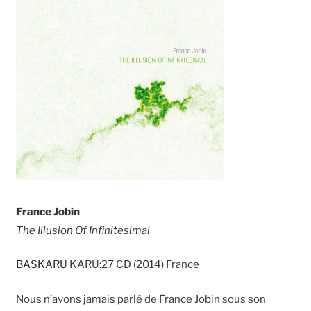
France Jobin
The Illusion Of Infinitesimal
BASKARU
KARU:27 CD (2014) France
Nous n’avons jamais parlé de France Jobin sous son