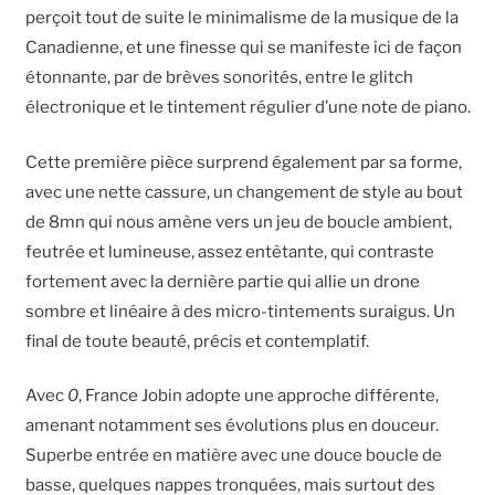
perçoit tout de suite le minimalisme de la musique de la
Canadienne, et une finesse qui se manifeste ici de façon
étonnante, par de brèves sonorités, entre le glitch
électronique et le tintement régulier d’une note de piano.
Cette première pièce surprend également par sa forme,
avec une nette cassure, un changement de style au bout
de 8mn qui nous amène vers un jeu de boucle ambient,
feutrée et lumineuse, assez entêtante, qui contraste
fortement avec la dernière partie qui allie un drone
sombre et linéaire à des micro-tintements suraigus. Un
final de toute beauté, précis et contemplatif.
Avec
0
, France Jobin adopte une approche différente,
amenant notamment ses évolutions plus en douceur.
Superbe entrée en matière avec une douce boucle de
basse, quelques nappes tronquées, mais surtout des