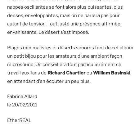
nappes oscillantes se font alors plus puissantes, plus
denses, enveloppantes, mais on ne parlera pas pour
autant de tension. Tout juste une présence affirmée,
envahissante. Le désert s’est imposé.
Plages minimalistes et déserts sonores font de cet album
un petit bijou pour les amateurs d’une ambient façon
microsound. On conseillera tout particulièrement ce
travail aux fans de
Richard Chartier
ou
William Basinski
,
en attendant d’en écouter un peu plus.
Fabrice Allard
le 20/02/2011
EtherREAL