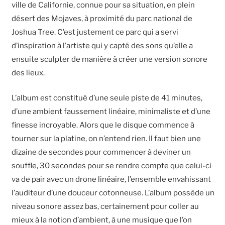
ville de Californie, connue pour sa situation, en plein
désert des Mojaves, à proximité du parc national de
Joshua Tree. C’est justement ce parc qui a servi
d’inspiration à l’artiste qui y capté des sons qu’elle a
ensuite sculpter de manière à créer une version sonore
des lieux.
L’album est constitué d’une seule piste de 41 minutes,
d’une ambient faussement linéaire, minimaliste et d’une
finesse incroyable. Alors que le disque commence à
tourner sur la platine, on n’entend rien. Il faut bien une
dizaine de secondes pour commencer à deviner un
souffle, 30 secondes pour se rendre compte que celui-ci
va de pair avec un drone linéaire, l’ensemble envahissant
l’auditeur d’une douceur cotonneuse. L’album possède un
niveau sonore assez bas, certainement pour coller au
mieux à la notion d’ambient, à une musique que l’on