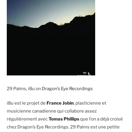
29 Palms, i8u on
Dragon’s Eye Recordings
i8u est le projet de
France Jobin
, plasticienne et
musicienne canadienne qui collabore assez
régulièrement avec
Tomas Phillips
que l’on a déjà croisé
chez Dragon’s Eye Recordings. 29 Palms est une petite