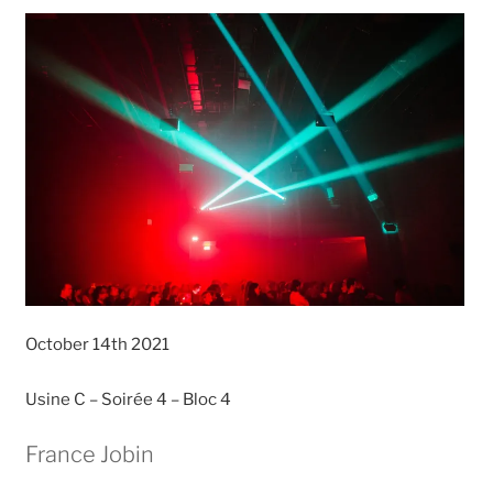
October 14th 2021
Usine C – Soirée 4 – Bloc 4
France Jobin