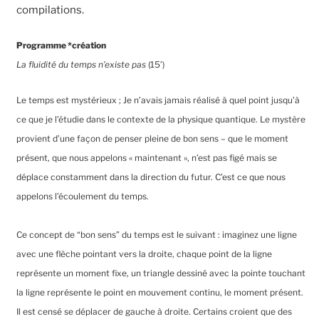
compilations.
Programme *création
La fluidité du temps n’existe pas
(15’)
Le temps est mystérieux ; Je n’avais jamais réalisé à quel point jusqu’à
ce que je l’étudie dans le contexte de la physique quantique. Le mystère
provient d’une façon de penser pleine de bon sens – que le moment
présent, que nous appelons « maintenant », n’est pas figé mais se
déplace constamment dans la direction du futur. C’est ce que nous
appelons l’écoulement du temps.
Ce concept de “bon sens” du temps est le suivant : imaginez une ligne
avec une flèche pointant vers la droite, chaque point de la ligne
représente un moment fixe, un triangle dessiné avec la pointe touchant
la ligne représente le point en mouvement continu, le moment présent.
Il est censé se déplacer de gauche à droite. Certains croient que des