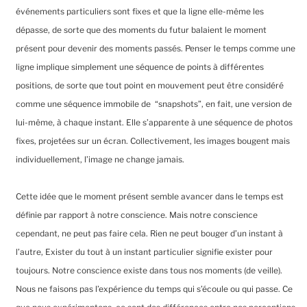
événements particuliers sont fixes et que la ligne elle-même les
dépasse, de sorte que des moments du futur balaient le moment
présent pour devenir des moments passés. Penser le temps comme une
ligne implique simplement une séquence de points à différentes
positions, de sorte que tout point en mouvement peut être considéré
comme une séquence immobile de “snapshots”, en fait, une version de
lui-même, à chaque instant. Elle s’apparente à une séquence de photos
fixes, projetées sur un écran. Collectivement, les images bougent mais
individuellement, l’image ne change jamais.
Cette idée que le moment présent semble avancer dans le temps est
définie par rapport à notre conscience. Mais notre conscience
cependant, ne peut pas faire cela. Rien ne peut bouger d’un instant à
l’autre, Exister du tout à un instant particulier signifie exister pour
toujours. Notre conscience existe dans tous nos moments (de veille).
Nous ne faisons pas l’expérience du temps qui s’écoule ou qui passe. Ce