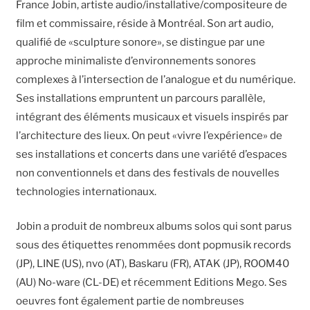
France Jobin, artiste audio/installative/compositeure de
film et commissaire, réside à Montréal. Son art audio,
qualifié de «sculpture sonore», se distingue par une
approche minimaliste d’environnements sonores
complexes à l’intersection de l’analogue et du numérique.
Ses installations empruntent un parcours parallèle,
intégrant des éléments musicaux et visuels inspirés par
l’architecture des lieux. On peut «vivre l’expérience» de
ses installations et concerts dans une variété d’espaces
non conventionnels et dans des festivals de nouvelles
technologies internationaux.
Jobin a produit de nombreux albums solos qui sont parus
sous des étiquettes renommées dont popmusik records
(JP), LINE (US), nvo (AT), Baskaru (FR), ATAK (JP), ROOM40
(AU) No-ware (CL-DE) et récemment Editions Mego. Ses
oeuvres font également partie de nombreuses