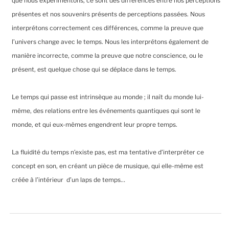
que nous expérimentons, ce sont des différences entre nos perceptions
présentes et nos souvenirs présents de perceptions passées. Nous
interprétons correctement ces différences, comme la preuve que
l’univers change avec le temps. Nous les interprétons également de
manière incorrecte, comme la preuve que notre conscience, ou le
présent, est quelque chose qui se déplace dans le temps.
Le temps qui passe est intrinsèque au monde ; il naît du monde lui-
même, des relations entre les événements quantiques qui sont le
monde, et qui eux-mêmes engendrent leur propre temps.
La fluidité du temps n’existe pas, est ma tentative d’interpréter ce
concept en son, en créant un pièce de musique, qui elle-même est
créée à l’intérieur d’un laps de temps…